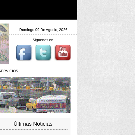
Domingo 09 De Agosto, 2026
Siguenos en:
SERVICIOS
Últimas Noticias